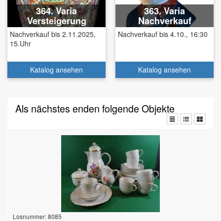
364. Varia
363. Varia
Versteigerung
Nachverkauf
Nachverkauf bis 2.11.2025,
Nachverkauf bis 4.10., 16:30
15.Uhr
Katalog ansehen
Katalog ansehen
Als nächstes enden folgende Objekte
Losnummer: 8085