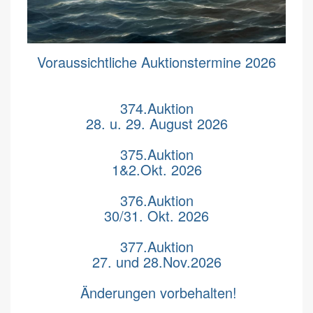
Voraussichtliche Auktionstermine 2026
374.Auktion
28. u. 29. August 2026
375.Auktion
1&2.Okt. 2026
376.Auktion
30/31. Okt. 2026
377.Auktion
27. und 28.Nov.2026
Änderungen vorbehalten!