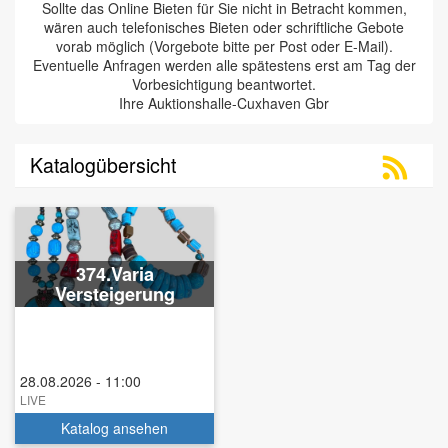
Sollte das Online Bieten für Sie nicht in Betracht kommen,
wären auch telefonisches Bieten oder schriftliche Gebote
vorab möglich (Vorgebote bitte per Post oder E-Mail).
Eventuelle Anfragen werden alle spätestens erst am Tag der
Vorbesichtigung beantwortet.
Ihre Auktionshalle-Cuxhaven Gbr
Katalogübersicht
374.Varia
Versteigerung
28.08.2026 - 11:00
LIVE
Katalog ansehen