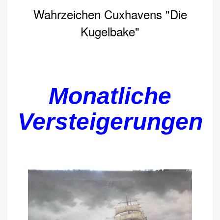
Wahrzeichen Cuxhavens "Die
Kugelbake"
Monatliche
Versteigerungen