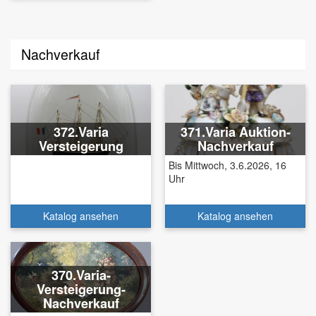
Nachverkauf
372.Varia
371.Varia Auktion-
Versteigerung
Nachverkauf
Bis Mittwoch, 3.6.2026, 16
Uhr
Katalog ansehen
Katalog ansehen
370.Varia-
Versteigerung-
Nachverkauf