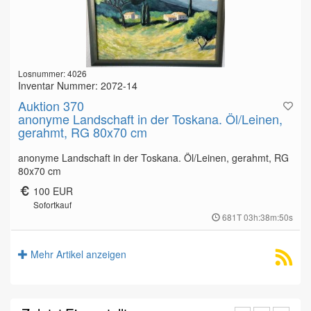
Losnummer: 4026
Inventar Nummer: 2072-14
Auktion 370
anonyme Landschaft in der Toskana. Öl/Leinen,
gerahmt, RG 80x70 cm
anonyme Landschaft in der Toskana. Öl/Leinen, gerahmt, RG
80x70 cm
100 EUR
Sofortkauf
681T 03h:38m:49s
Mehr Artikel anzeigen