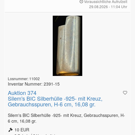
Voraussichtliche Aufrufzeit
29.08.2026 - 11:04 Uhr
Losnummer: 11002
Inventar Nummer: 2391-15
Auktion 374
Silem's BIC Silberhülle -925- mit Kreuz,
Gebrauchsspuren, H-6 cm, 16,08 gr.
Silem's BIC Silberhülle -925- mit Kreuz, Gebrauchsspuren, H-
6 cm, 16,08 gr.
10 EUR