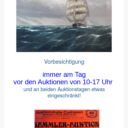
Vorbesichtigung
immer am Tag
vor den Auktionen von 10-17 Uhr
und an beiden Auktionstagen etwas
eingeschränkt!