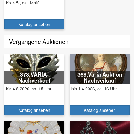
bis 4.5., ca. 14:00
Katalog ansehen
Vergangene Auktionen
373.VARIA-
369.Varia Auktion
Nachverkauf
Nachverkauf
bis 4.8.2026, ca. 15 Uhr
bis 1.4.2026, ca. 16 Uhr
Katalog ansehen
Katalog ansehen