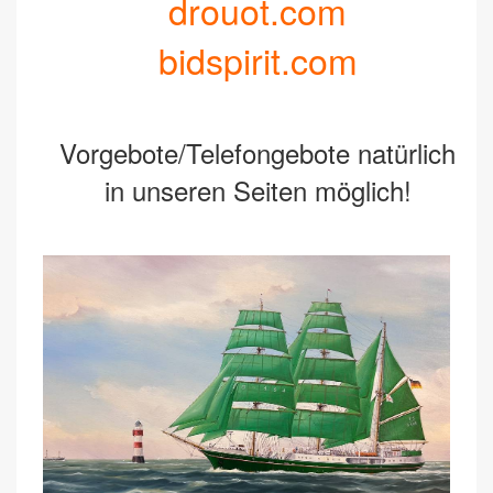
drouot.com
bidspirit.com
Vorgebote/Telefongebote natürlich
in unseren Seiten möglich!