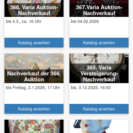
368. Varia Auktion-
367.Varia Auktion-
Nachverkauf
Nachverkauf
bis 4.3., ca. 16 Uhr
bis 04.02.2026
Katalog ansehen
Katalog ansehen
365. Varia
Nachverkauf der 366.
Versteigerung-
Auktion
Nachverkauf
bis Freitag, 2.1.2026, 17 Uhr
bis. 3.12.2025, 16:00
Katalog ansehen
Katalog ansehen