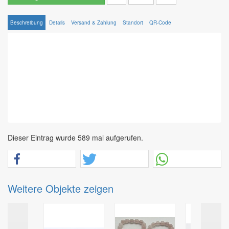
Beschreibung
Details
Versand & Zahlung
Standort
QR-Code
Dieser Eintrag wurde 589 mal aufgerufen.
Weitere Objekte zeigen