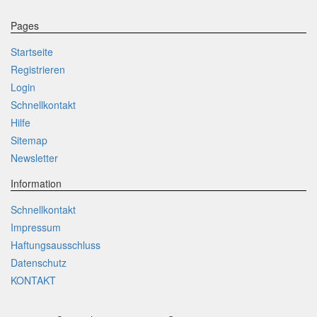
Pages
Startseite
Registrieren
Login
Schnellkontakt
Hilfe
Sitemap
Newsletter
Information
Schnellkontakt
Impressum
Haftungsausschluss
Datenschutz
KONTAKT