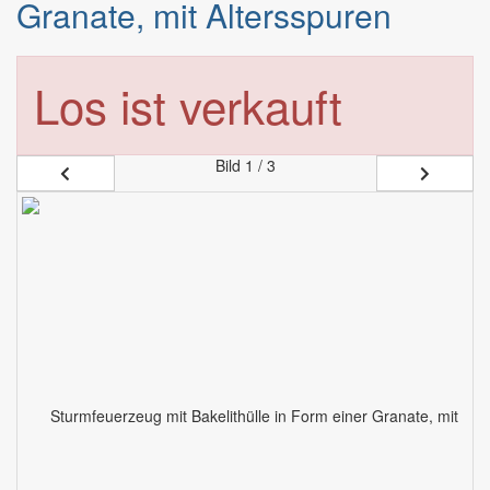
Granate, mit Altersspuren
Los ist verkauft
Bild
1 / 3