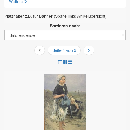
Weitere
Platzhalter z.B. für Banner (Spalte links Artikelübersicht)
Sortieren nach:
Seite 1 von 5