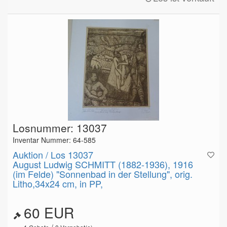
Losnummer: 13037
Inventar Nummer: 64-585
Auktion / Los 13037
August Ludwig SCHMITT (1882-1936), 1916
(im Felde) "Sonnenbad in der Stellung", orig.
Litho,34x24 cm, in PP,
60 EUR