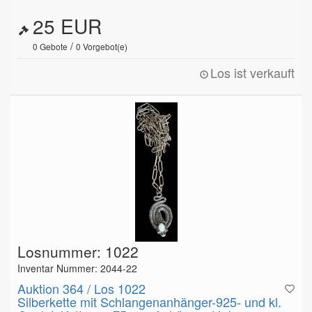
25 EUR
/
0
Gebote
0
Vorgebot(e)
Los ist verkauft
Losnummer: 1022
Inventar Nummer: 2044-22
Auktion 364 / Los 1022
Silberkette mit Schlangenanhänger-925- und kl.