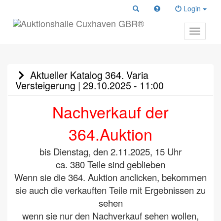
Login
Toggle
primary
navigati
Aktueller Katalog 364. Varia
Versteigerung | 29.10.2025 - 11:00
Nachverkauf der
364.Auktion
bis Dienstag, den 2.11.2025, 15 Uhr
ca. 380 Teile sind geblieben
Wenn sie die 364. Auktion anclicken, bekommen
sie auch die verkauften Teile mit Ergebnissen zu
sehen
wenn sie nur den Nachverkauf sehen wollen,