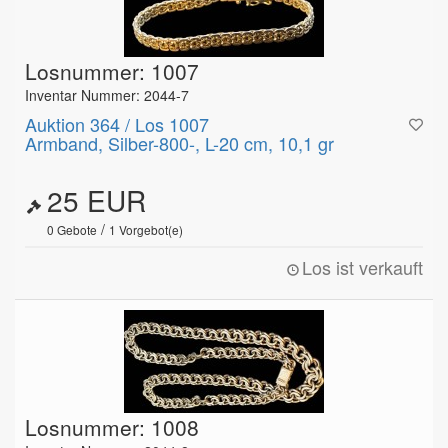
Losnummer: 1007
Inventar Nummer: 2044-7
Auktion 364 / Los 1007
Armband, Silber-800-, L-20 cm, 10,1 gr
25 EUR
/
0
Gebote
1
Vorgebot(e)
Los ist verkauft
Losnummer: 1008