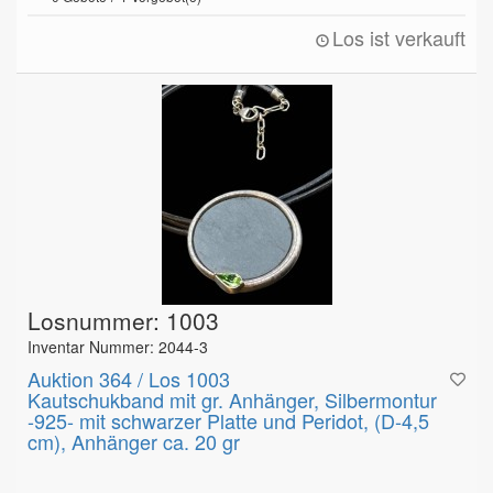
Los ist verkauft
Losnummer: 1003
Inventar Nummer: 2044-3
Auktion 364 / Los 1003
Kautschukband mit gr. Anhänger, Silbermontur
-925- mit schwarzer Platte und Peridot, (D-4,5
cm), Anhänger ca. 20 gr