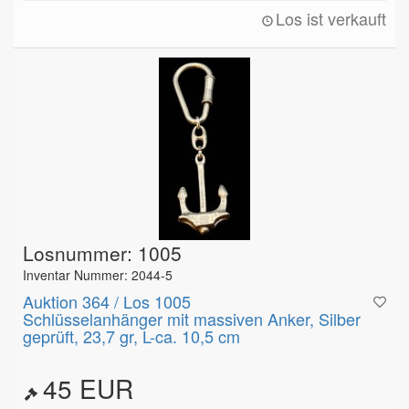
Los ist verkauft
Losnummer: 1005
Inventar Nummer: 2044-5
Auktion 364 / Los 1005
Schlüsselanhänger mit massiven Anker, Silber
geprüft, 23,7 gr, L-ca. 10,5 cm
45 EUR