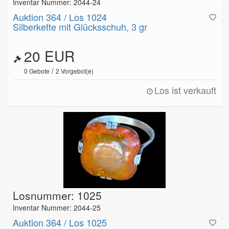
Inventar Nummer: 2044-24
Auktion 364 / Los 1024
Silberkette mit Glücksschuh, 3 gr
20 EUR
/
0
Gebote
2
Vorgebot(e)
Los ist verkauft
Losnummer: 1025
Inventar Nummer: 2044-25
Auktion 364 / Los 1025