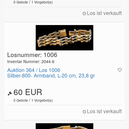
/
0
Gebote
1
Vorgebot(e)
Los ist verkauft
Losnummer: 1006
Inventar Nummer: 2044-6
Auktion 364 / Los 1006
Silber-800- Armband, L-20 cm, 23,8 gr
60 EUR
/
0
Gebote
1
Vorgebot(e)
Los ist verkauft