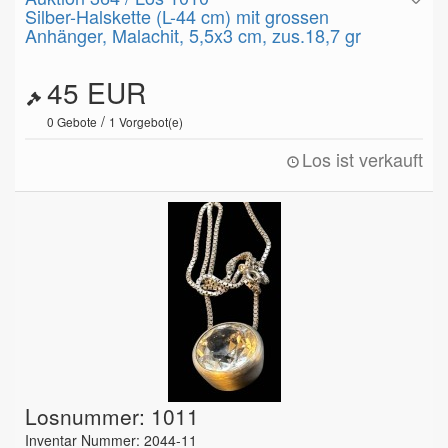
Silber-Halskette (L-44 cm) mit grossen
Anhänger, Malachit, 5,5x3 cm, zus.18,7 gr
45 EUR
/
0
Gebote
1
Vorgebot(e)
Los ist verkauft
Losnummer: 1011
Inventar Nummer: 2044-11