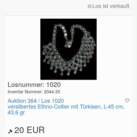
Los ist verkauft
Losnummer: 1020
Inventar Nummer: 2044-20
Auktion 364 / Los 1020
versilbertes Ethno-Collier mit Türkisen, L-45 cm,
43,6 gr
20 EUR