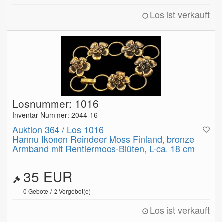
Los ist verkauft
Losnummer: 1016
Inventar Nummer: 2044-16
Auktion 364 / Los 1016
Hannu Ikonen Reindeer Moss Finland, bronze
Armband mit Rentiermoos-Blüten, L-ca. 18 cm
35 EUR
/
0
Gebote
2
Vorgebot(e)
Los ist verkauft