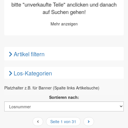
bitte "unverkaufte Teile" anclicken und danach
auf Suchen gehen!
Mehr anzeigen
Artikel filtern
Los-Kategorien
Platzhalter z.B. für Banner (Spalte links Artikelsuche)
Sortieren nach:
Seite 1 von 31