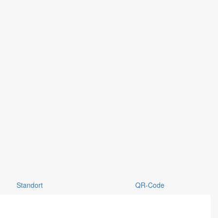
Standort
QR-Code