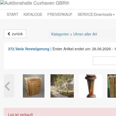
START
KATALOGE
FREIVERKAUF
SERVICE/Downloads
zurück
Kategorien
>
Uhren aller Art
372.Varia Versteigerung
|
Erster Artikel endet um: 26.06.2026 - 
Los ist verkauft