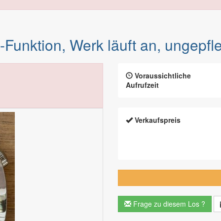
Funktion, Werk läuft an, ungepfl
Voraussichtliche
Aufrufzeit
Verkaufspreis
Frage zu diesem Los ?