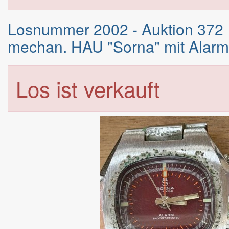
Losnummer 2002 - Auktion 372
mechan. HAU "Sorna" mit Alarm-
Los ist verkauft