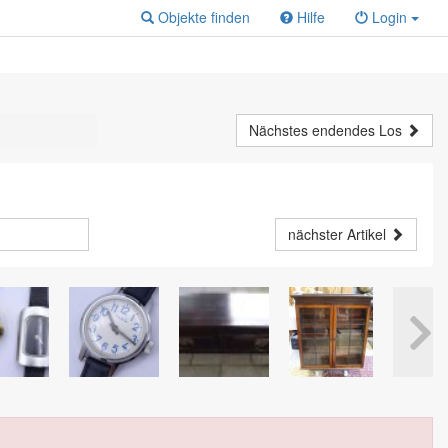
Objekte finden
Hilfe
Login
Nächstes endendes Los
nächster Artikel