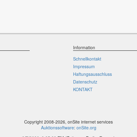
Information
Schnellkontakt
Impressum
Haftungsausschluss
Datenschutz
KONTAKT
Copyright 2008-2026, onSite internet services
Auktionssoftware
:
onSite.org