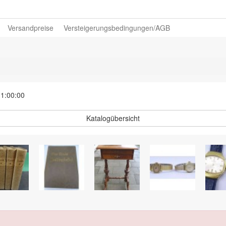
Versandpreise
Versteigerungsbedingungen/AGB
11:00:00
Katalogübersicht