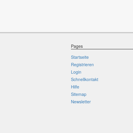
Pages
Startseite
Registrieren
Login
Schnellkontakt
Hilfe
Sitemap
Newsletter