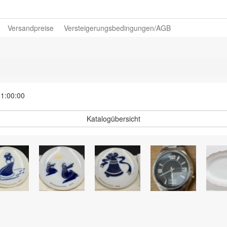
Versandpreise
Versteigerungsbedingungen/AGB
11:00:00
Katalogübersicht