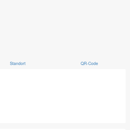
Standort
QR-Code