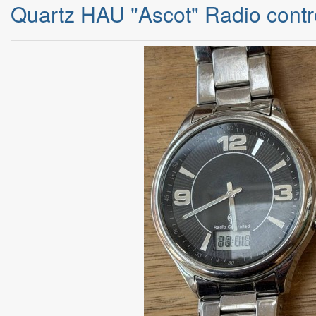
Quartz HAU "Ascot" Radio contro