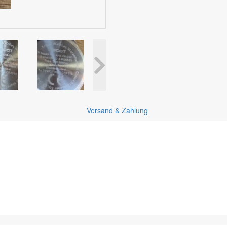
Versand & Zahlung