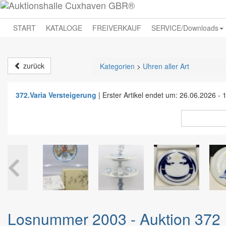
START
KATALOGE
FREIVERKAUF
SERVICE/Downloads
zurück
Kategorien
>
Uhren aller Art
372.Varia Versteigerung
|
Erster Artikel endet um: 26.06.2026 - 
Losnummer 2003 - Auktion 372