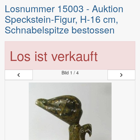
Losnummer 15003 - Auktion
Speckstein-Figur, H-16 cm,
Schnabelspitze bestossen
Los ist verkauft
Bild
1 / 4