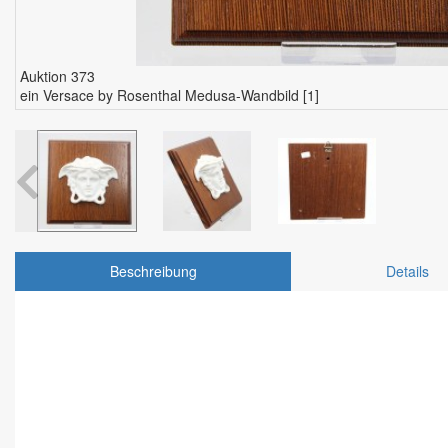
Auktion 373
ein Versace by Rosenthal Medusa-Wandbild [1]
Beschreibung
Details