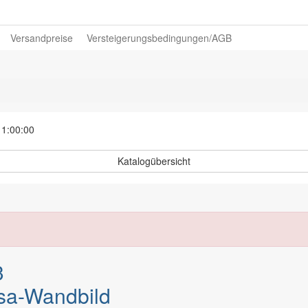
Versandpreise
Versteigerungsbedingungen/AGB
11:00:00
Katalogübersicht
3
sa-Wandbild