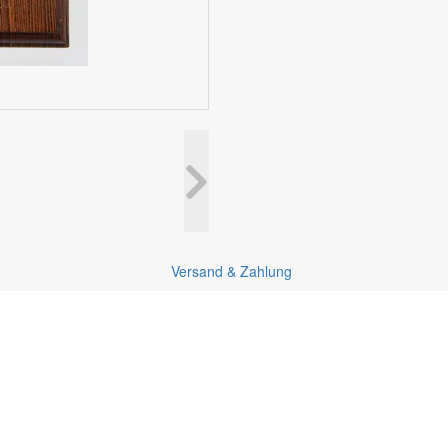
Versand & Zahlung