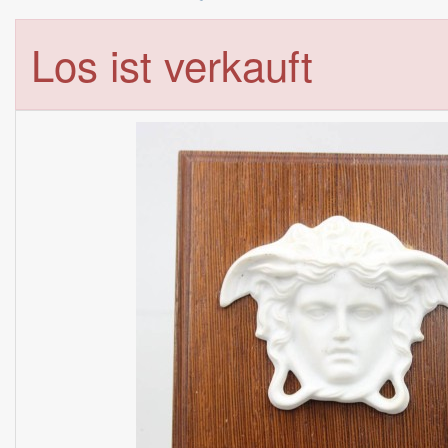
Los ist verkauft