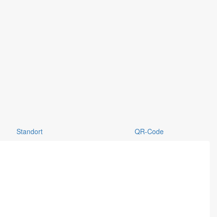
Standort
QR-Code