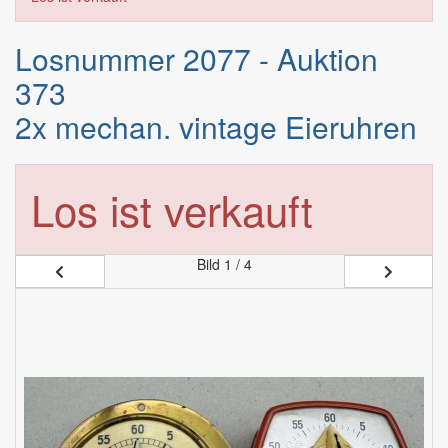
Losnummer 2077 - Auktion
373
2x mechan. vintage Eieruhren
Los ist verkauft
Bild
1 / 4