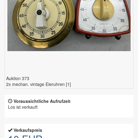
Auktion 373
2x mechan. vintage Eieruhren [1]
Voraussichtliche Aufrufzeit
Los ist verkauft
Verkaufspreis