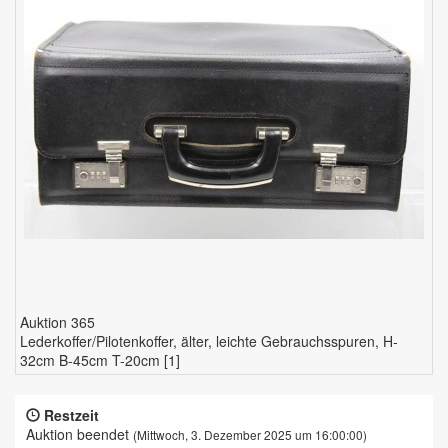
Auktion 365
Lederkoffer/Pilotenkoffer, älter, leichte Gebrauchsspuren, H-
32cm B-45cm T-20cm [1]
Restzeit
Auktion beendet
(Mittwoch, 3. Dezember 2025 um 16:00:00)