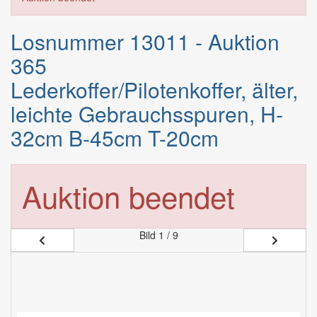
Losnummer 13011 - Auktion
365
Lederkoffer/Pilotenkoffer, älter,
leichte Gebrauchsspuren, H-
32cm B-45cm T-20cm
Auktion beendet
Bild
1 / 9