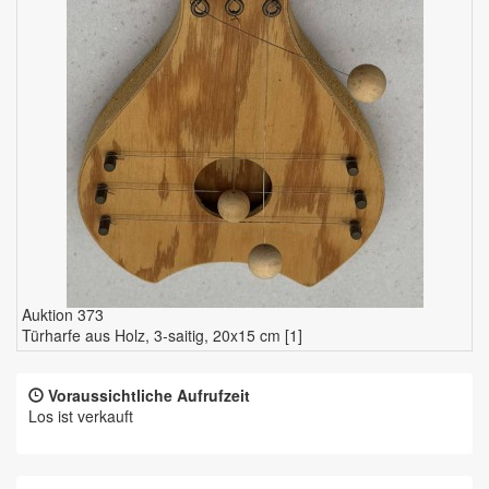
Auktion 373
Türharfe aus Holz, 3-saitig, 20x15 cm [1]
Voraussichtliche Aufrufzeit
Los ist verkauft