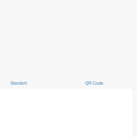
Standort
QR-Code