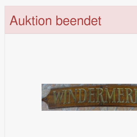
Auktion beendet