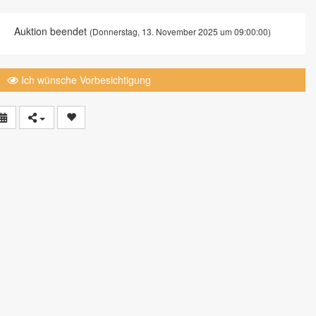
Auktion beendet
(Donnerstag, 13. November 2025 um 09:00:00)
Ich wünsche Vorbesichtigung