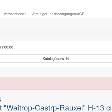
Versandpreise
Versteigerungsbedingungen/AGB
 11:00:00
Katalogübersicht
4
tet "Waitrop-Castrp-Rauxel" H-13 