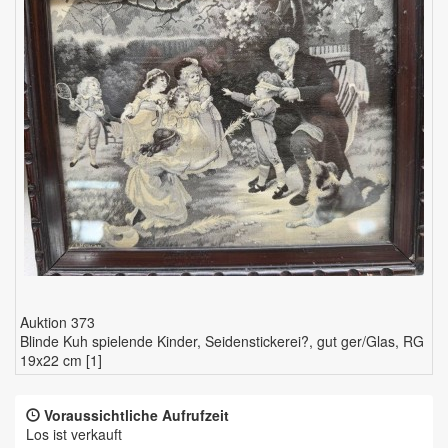
Auktion 373
Blinde Kuh spielende Kinder, Seidenstickerei?, gut ger/Glas, RG
19x22 cm [1]
Voraussichtliche Aufrufzeit
Los ist verkauft