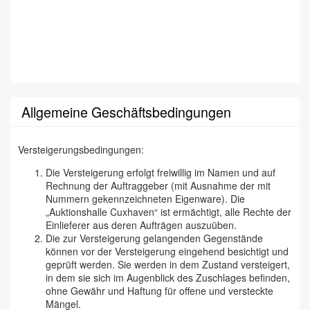
Allgemeine Geschäftsbedingungen
Versteigerungsbedingungen:
Die Versteigerung erfolgt freiwillig im Namen und auf
Rechnung der Auftraggeber (mit Ausnahme der mit
Nummern gekennzeichneten Eigenware). Die
„Auktionshalle Cuxhaven“ ist ermächtigt, alle Rechte der
Einlieferer aus deren Aufträgen auszuüben.
Die zur Versteigerung gelangenden Gegenstände
können vor der Versteigerung eingehend besichtigt und
geprüft werden. Sie werden in dem Zustand versteigert,
in dem sie sich im Augenblick des Zuschlages befinden,
ohne Gewähr und Haftung für offene und versteckte
Mängel.