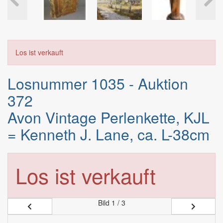
Los ist verkauft
Losnummer 1035 - Auktion
372
Avon Vintage Perlenkette, KJL
= Kenneth J. Lane, ca. L-38cm
Los ist verkauft
Bild
1 / 3