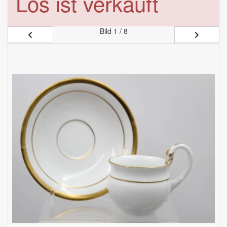
Los ist verkauft
Bild
1 / 8