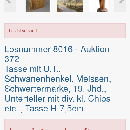
Los ist verkauft
Losnummer 8016 - Auktion
372
Tasse mit U.T.,
Schwanenhenkel, Meissen,
Schwertermarke, 19. Jhd.,
Unterteller mit div. kl. Chips
etc. , Tasse H-7,5cm