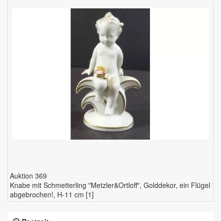
Auktion 369
Knabe mit Schmetterling "Metzler&Ortloff", Golddekor, ein Flügel
abgebrochen!, H-11 cm [1]