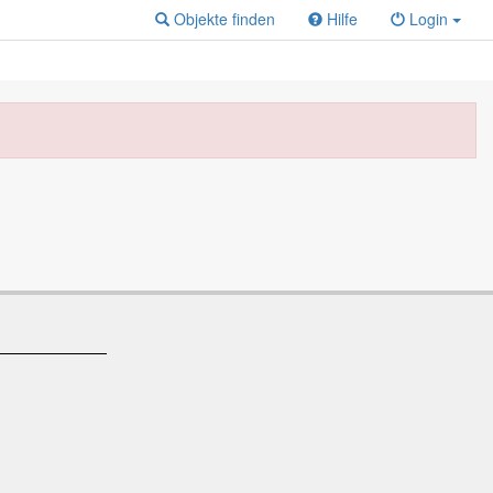
Objekte finden
Hilfe
Login