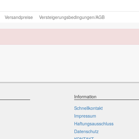
Versandpreise
Versteigerungsbedingungen/AGB
Information
Schnellkontakt
Impressum
Haftungsausschluss
Datenschutz