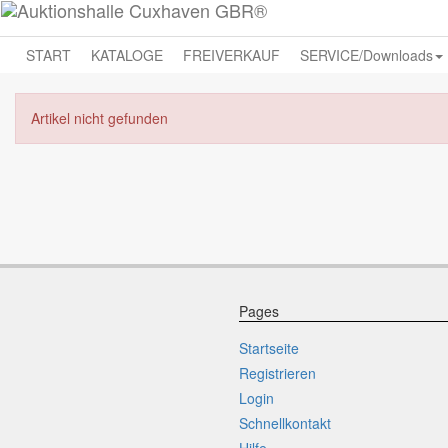
START
KATALOGE
FREIVERKAUF
SERVICE/Downloads
Artikel nicht gefunden
Pages
Startseite
Registrieren
Login
Schnellkontakt