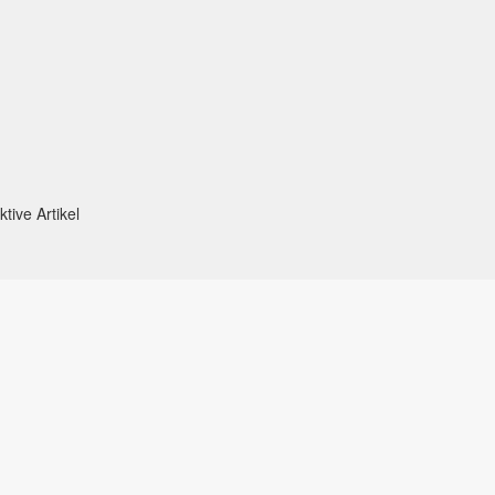
tive Artikel