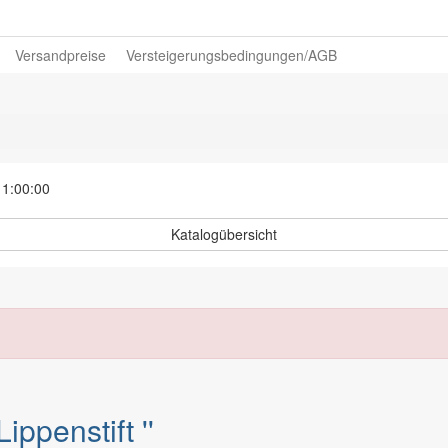
Versandpreise
Versteigerungsbedingungen/AGB
11:00:00
Katalogübersicht
ippenstift ''