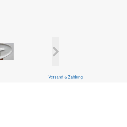
Versand & Zahlung