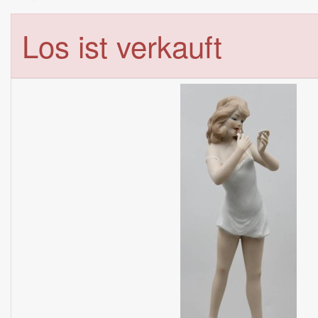
Los ist verkauft