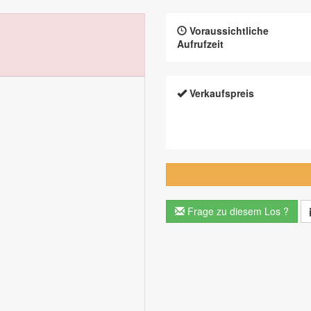
Voraussichtliche
Aufrufzeit
Verkaufspreis
Frage zu diesem Los ?