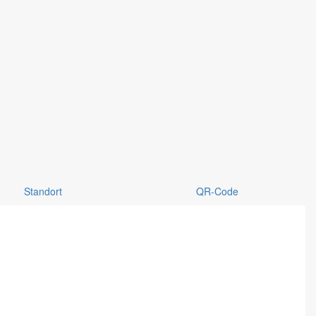
Standort
QR-Code