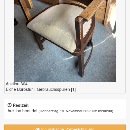
Auktion 364
Eiche Bürostuhl, Gebrauchsspuren [1]
Restzeit
Auktion beendet
(Donnerstag, 13. November 2025 um 09:00:00)
Ich wünsche Vorbesichtigung