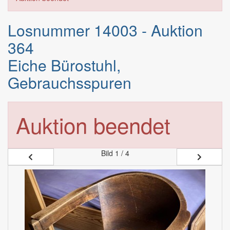
Losnummer 14003 - Auktion
364
Eiche Bürostuhl,
Gebrauchsspuren
Auktion beendet
Bild
1 / 4