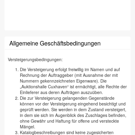
Allgemeine Geschäftsbedingungen
Versteigerungsbedingungen:
Die Versteigerung erfolgt freiwillig im Namen und auf
Rechnung der Auftraggeber (mit Ausnahme der mit
Nummern gekennzeichneten Eigenware). Die
„Auktionshalle Cuxhaven“ ist ermächtigt, alle Rechte der
Einlieferer aus deren Aufträgen auszuüben.
Die zur Versteigerung gelangenden Gegenstände
können vor der Versteigerung eingehend besichtigt und
geprüft werden. Sie werden in dem Zustand versteigert,
in dem sie sich im Augenblick des Zuschlages befinden,
ohne Gewähr und Haftung für offene und versteckte
Mängel.
Katalogbeschreibungen sind keine zugesicherten