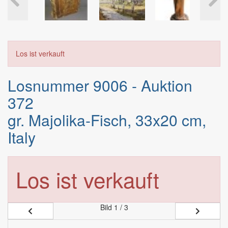
Los ist verkauft
Losnummer 9006 - Auktion
372
gr. Majolika-Fisch, 33x20 cm,
Italy
Los ist verkauft
Bild
1 / 3