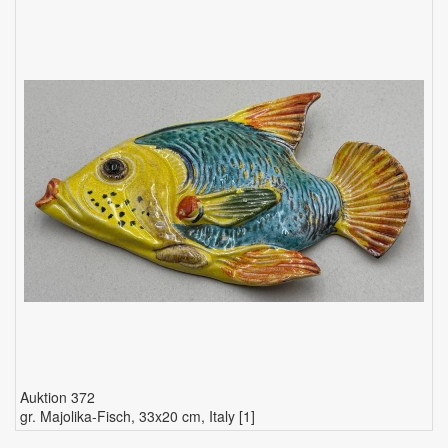
Auktion 372
gr. Majolika-Fisch, 33x20 cm, Italy [1]