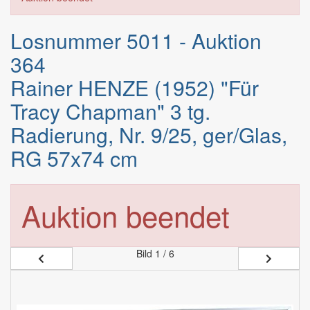
Losnummer 5011 - Auktion
364
Rainer HENZE (1952) "Für
Tracy Chapman" 3 tg.
Radierung, Nr. 9/25, ger/Glas,
RG 57x74 cm
Auktion beendet
Bild
1 / 6