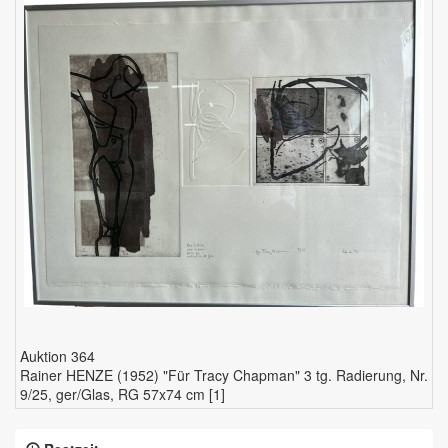
Auktion 364
Rainer HENZE (1952) "Für Tracy Chapman" 3 tg. Radierung, Nr.
9/25, ger/Glas, RG 57x74 cm [1]