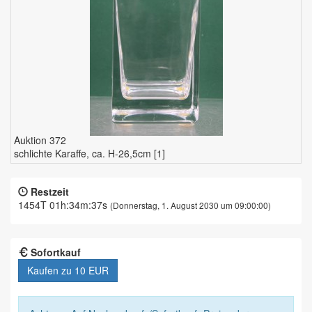
Auktion 372
schlichte Karaffe, ca. H-26,5cm [1]
Restzeit
1454T 01h:34m:36s
(Donnerstag, 1. August 2030 um 09:00:00)
Sofortkauf
Kaufen zu
10 EUR