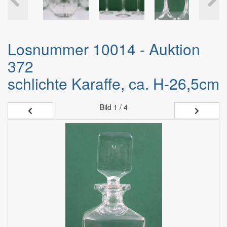
Losnummer 10014 - Auktion
372
schlichte Karaffe, ca. H-26,5cm
Bild
1 / 4