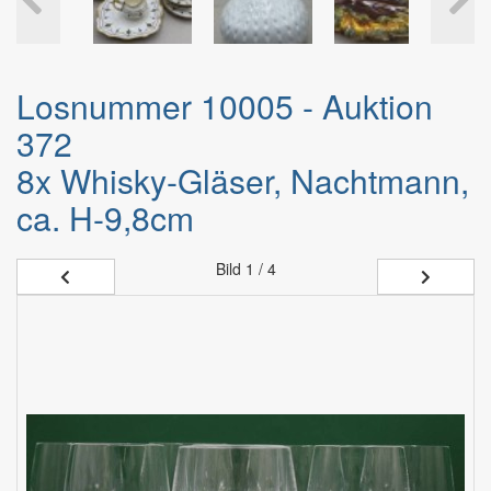
Losnummer 10005 - Auktion
372
8x Whisky-Gläser, Nachtmann,
ca. H-9,8cm
Bild
1 / 4