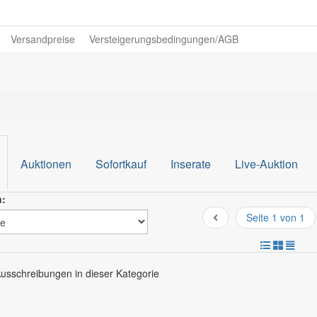
Versandpreise
Versteigerungsbedingungen/AGB
Auktionen
Sofortkauf
Inserate
Live-Auktion
h:
Seite 1 von 1
Ausschreibungen in dieser Kategorie