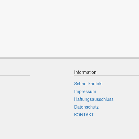
Information
Schnellkontakt
Impressum
Haftungsausschluss
Datenschutz
KONTAKT