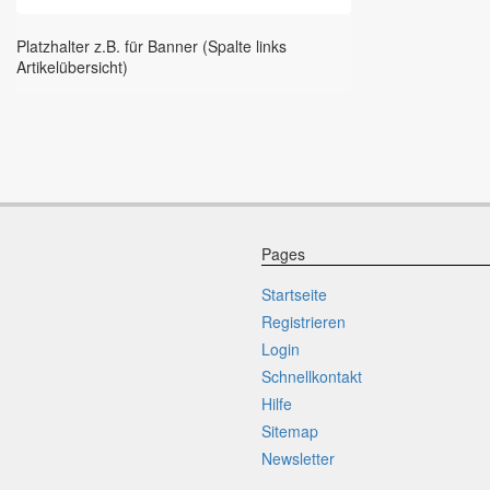
Platzhalter z.B. für Banner (Spalte links
Artikelübersicht)
Pages
Startseite
Registrieren
Login
Schnellkontakt
Hilfe
Sitemap
Newsletter