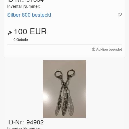
Inventar Nummer:
Silber 800 besteckt
100 EUR
0
Gebote
Auktion beendet
ID-Nr.: 94902
Inventar Nummer: