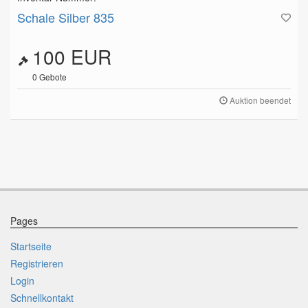
Schale Silber 835
100 EUR
0
Gebote
Auktion beendet
Pages
Startseite
Registrieren
Login
Schnellkontakt