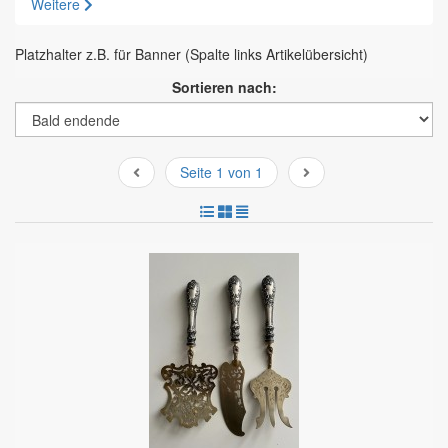
Weitere
Platzhalter z.B. für Banner (Spalte links Artikelübersicht)
Sortieren nach:
Seite 1 von 1