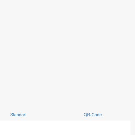
Standort
QR-Code