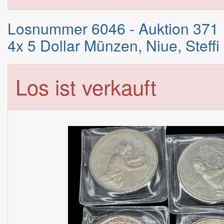
Losnummer 6046 - Auktion 371
4x 5 Dollar Münzen, Niue, Steffi
Los ist verkauft