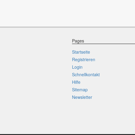
Pages
Startseite
Registrieren
Login
Schnellkontakt
Hilfe
Sitemap
Newsletter