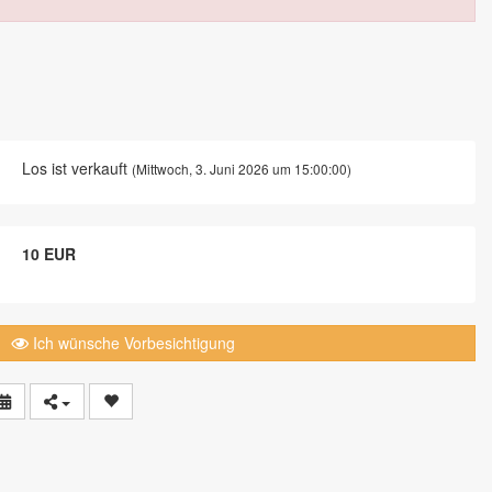
Los ist verkauft
(Mittwoch, 3. Juni 2026 um 15:00:00)
10 EUR
Ich wünsche Vorbesichtigung