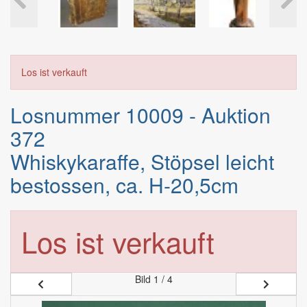
Los ist verkauft
Losnummer 10009 - Auktion
372
Whiskykaraffe, Stöpsel leicht
bestossen, ca. H-20,5cm
Los ist verkauft
Bild
1 / 4