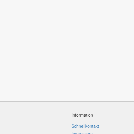
Information
Schnellkontakt
Impressum