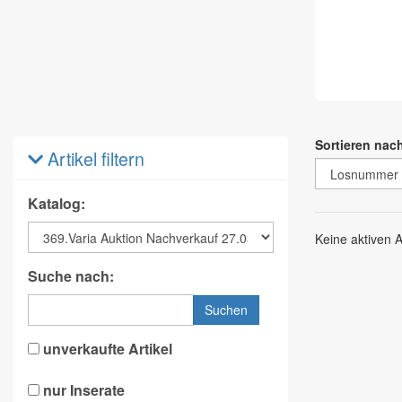
Sortieren nac
Artikel filtern
Katalog:
Keine aktiven 
Suche nach:
Suchen
unverkaufte Artikel
nur Inserate