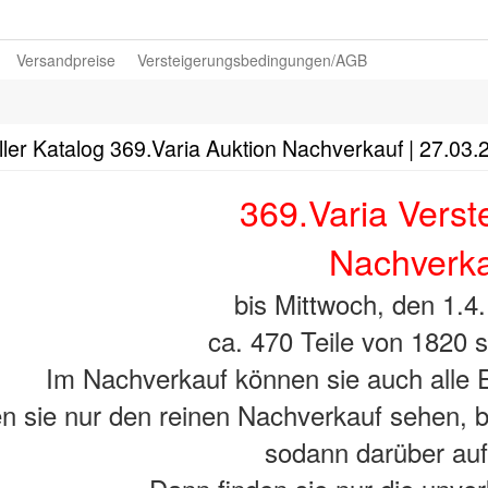
Versandpreise
Versteigerungsbedingungen/AGB
ler Katalog 369.Varia Auktion Nachverkauf | 27.03.
369.Varia Verst
Nachverk
bis Mittwoch, den 1.4
ca. 470 Teile von 1820 s
Im Nachverkauf können sie auch alle 
n sie nur den reinen Nachverkauf sehen, bi
sodann darüber au