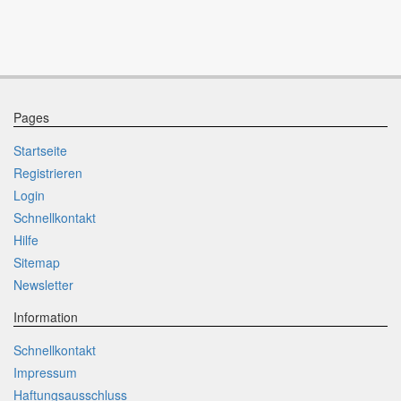
Pages
Startseite
Registrieren
Login
Schnellkontakt
Hilfe
Sitemap
Newsletter
Information
Schnellkontakt
Impressum
Haftungsausschluss