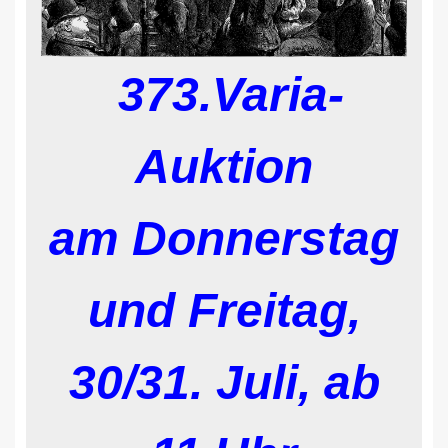
373.Varia-
Auktion
am Donnerstag
und Freitag,
30/31. Juli, ab