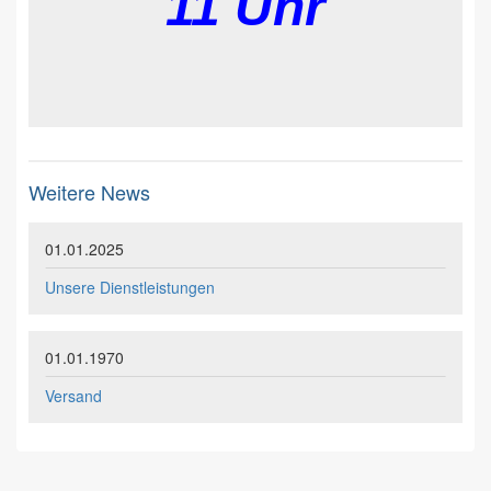
11 Uhr
Weitere News
01.01.2025
Unsere Dienstleistungen
01.01.1970
Versand